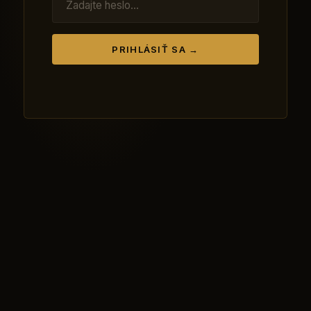
PRIHLÁSIŤ SA →