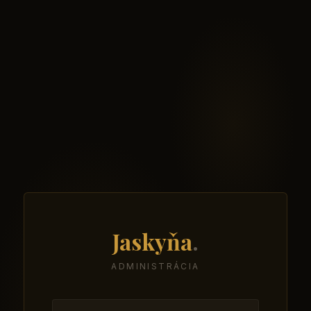
Jaskyňa
.
ADMINISTRÁCIA